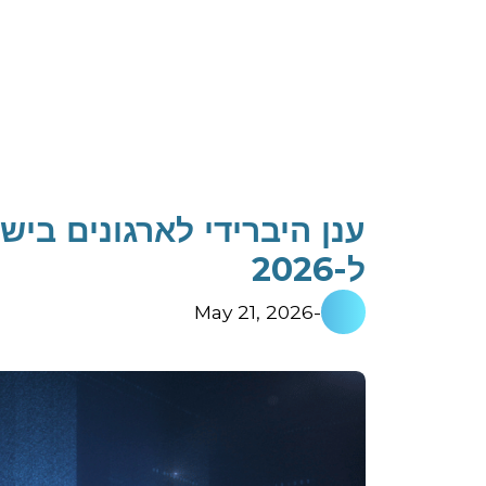
ענן היברידי לארגונים בי
ל-2026
May 21, 2026
-