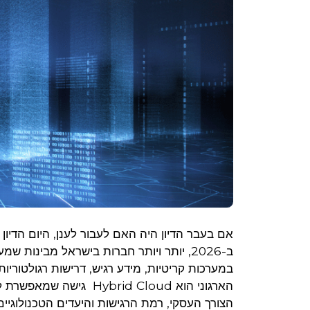
אם בעבר הדיון היה האם לעבור לענן, היום הדיו
ב-2026, יותר ויותר חברות בישראל מבינות
במערכות קריטיות, מידע רגיש, דרישות רגולטוריו
הארגוני הוא brid Cloud
הצורך העסקי, רמת הרגישות והיעדים הטכנולוגיים 