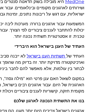
MedOne
ישראליות, עם דגש על ריבונות נתונים, זמינות גבו
המשמעות עבור ארגונים ברורה: מערכות ליבה יכ
יכולות להתחבר לעננים ציבוריים לפי הצורך. עבו
טכנית. זו אסטרטגיית תשתית נכונה יותר.
העתיד של הענן בישראל הוא היברידי
העתיד של
תשתיות הענן בישראל
לא ייבנה סביב 
לבחור בין עולמות, אלא מאפשר להם לחבר בינ
במקום לשאול האם ענן פרטי הוא "מילה גסה", 
מקומית חזקה, קישוריות לעננים ציבוריים ויכולת
בנו את התשתית הנכונה לארגון שלכם
ארגונים בישראל צריכים היום יותר מענן. הם צרי