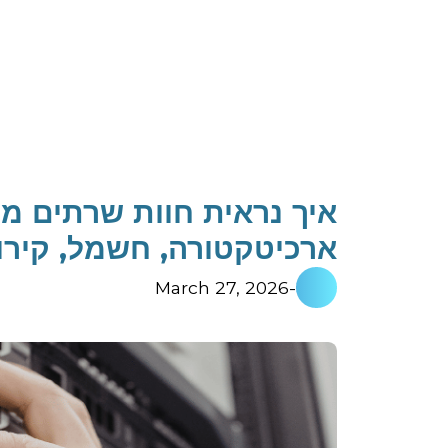
ארכיטקטורה, חשמל, קירור ו
March 27, 2026
-