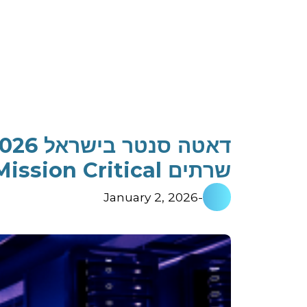
שרתים Mission Critical
January 2, 2026
-