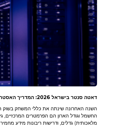
דאטה סנטר בישראל 2026: המדריך האסטרטגי לבחירת חוות שרתים.
מלאכותית) גדלים, ודרישות ריבונות מידע מחמיר