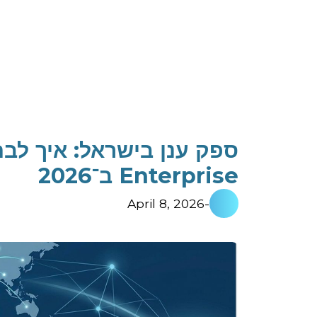
ספק ענן בישראל: איך לבח
Enterprise ב־2026
April 8, 2026
-