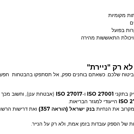
תות מקומיות
ם
 הביטוח שלכם. כשאתם בוחנים ספק, אל תסתפקו בהבטחות חפש
ק בתקני
ISO 27001
ו-
ISO 27017
(אבטחת ענן), וחשוב מכך
ISO 
הייעודי למגזר הבריאות.
 מקרוב את הנחיות
בנק ישראל (הוראה 357)
ואת דרישות הרשו
 של הספק עובדות בזמן אמת, ולא רק על הנייר.