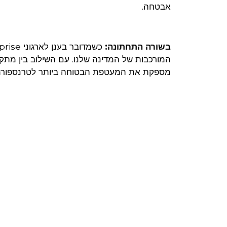
אבטחה.
בשורה התחתונה:
מספקת את המעטפת הבטוחה ביותר לטרנספורמצ