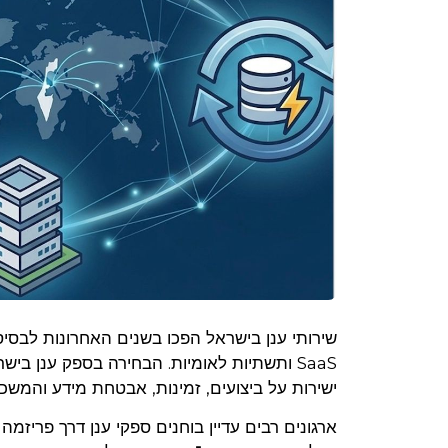
SaaS ותשתיות לאומיות. הבחירה בספק ענן 
ישירות על ביצועים, זמינות, אבטחת מידע והמשכי