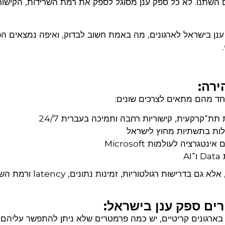
ם השתנו. לא כל ספק ענן מסוגל לספק את רמת השרידות, הקישור
ענן בישראל לארגונים, מה באמת חשוב לבדוק, ואיפה נמצאים הפ
ירה:
חד מהם מתאים לצרכים שונים:
הבחירה ביניהם תלויה לא רק ביכולות טכנולוגיות, אלא גם בדרי
ים ספק ענן בישראל:
 בארגונים קריטיים, יש כמה פרמטרים שלא ניתן להתפשר עליהם: